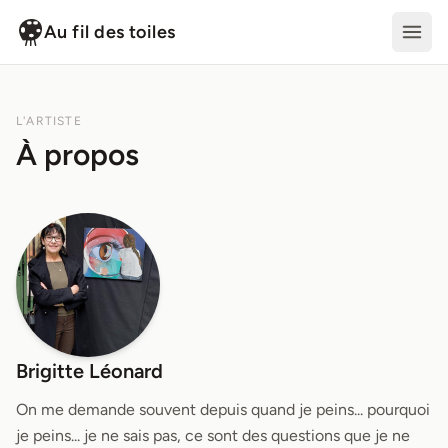
Au fil des toiles
L'ARTISTE
À propos
Brigitte Léonard
On me demande souvent depuis quand je peins... pourquoi
je peins... je ne sais pas, ce sont des questions que je ne