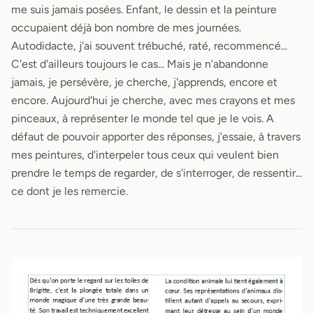
me suis jamais posées. Enfant, le dessin et la peinture
occupaient déjà bon nombre de mes journées.
Autodidacte, j'ai souvent trébuché, raté, recommencé...
C'est d'ailleurs toujours le cas... Mais je n'abandonne
jamais, je persévère, je cherche, j'apprends, encore et
encore. Aujourd'hui je cherche, avec mes crayons et mes
pinceaux, à représenter le monde tel que je le vois. A
défaut de pouvoir apporter des réponses, j'essaie, à travers
mes peintures, d'interpeler tous ceux qui veulent bien
prendre le temps de regarder, de s'interroger, de ressentir...
ce dont je les remercie.